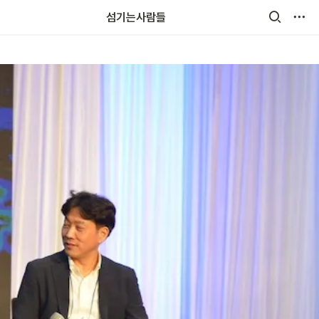
섬기는사람들