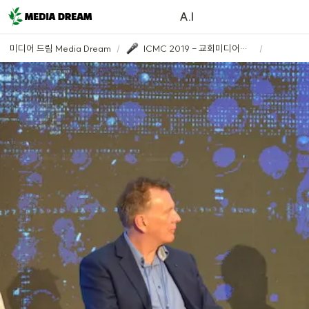
A.I
미디어 드림 Media Dream
/
ICMC 2019 - 교회미디어팀 운영과 커뮤니케이션
/