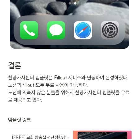
결론
찬양가사센터 템플릿은 Fillout 서비스와 연동하여 완성하였다. 
노션과 fillout 모두 무료 사용이 가능하다.

노션에 익숙지 않은 분들을 위해서 찬양가사센터 템플릿을 무료
로 제공되고 있다.
템플릿 링크
[FREE] 교회 방송실 생산성향상 프로젝트 (특송) 가사 받기 노션 시스템