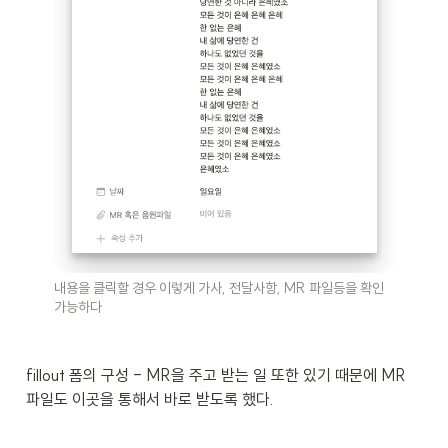
내용을 클릭할 경우 이렇게 가사, 전달사항, MR 파일등을 확인 
가능하다
fillout 폼의 구성 - MR을 주고 받는 일 또한 있기 때문에 MR 
파일도 이곳을 통해서 바로 받도록 했다.