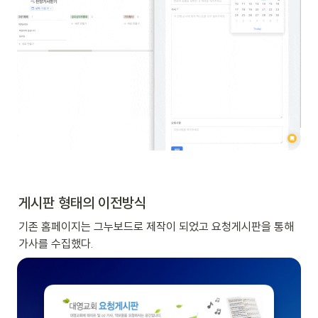
게시판 형태의 이전방식
기존 홈페이지는 그누보드로 제작이 되었고 요청게시판을 통해 
가사를 수집했다.