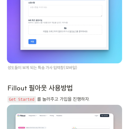
성도들이 보게 되는 특송 가사 입력창(모바일)
Fillout 필아웃 사용방법
 를 눌러주고 가입을 진행하자.
Get Started