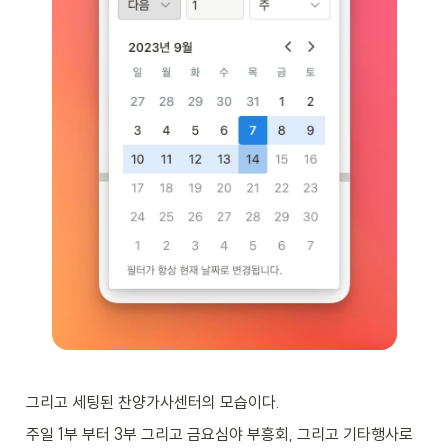
그리고 세팅된 찬양가사센터의 모습이다.
주일 1부 부터 3부 그리고 금요심야 부흥회, 그리고 기타행사로 