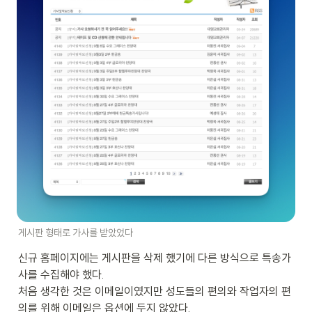
게시판 형태로 가사를 받았었다
신규 홈페이지에는 게시판을 삭제 했기에 다른 방식으로 특송가
사를 수집해야 했다. 

처음 생각한 것은 이메일이였지만 성도들의 편의와 작업자의 편
의를 위해 이메일은 옵션에 두지 않았다.
