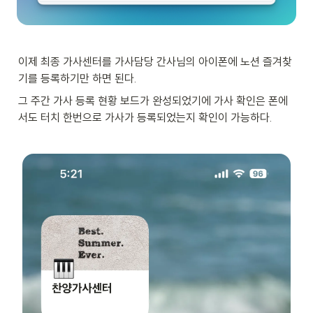
이제 최종 가사센터를 가사담당 간사님의 아이폰에 노션 즐겨찾
기를 등록하기만 하면 된다.
그 주간 가사 등록 현황 보드가 완성되었기에 가사 확인은 폰에
서도 터치 한번으로 가사가 등록되었는지 확인이 가능하다.