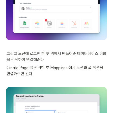
그리고 노션에 로그인 한 후 위에서 만들어준 데이터베이스 이름
을 검색하여 연결해준다.
Create Page 를 선택한 후 Mappings 에서 노션과 폼 섹션을 
연결해주면 된다.