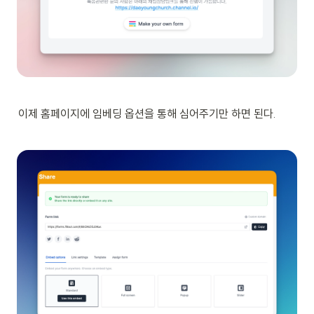
이제 홈페이지에 임베딩 옵션을 통해 심어주기만 하면 된다.