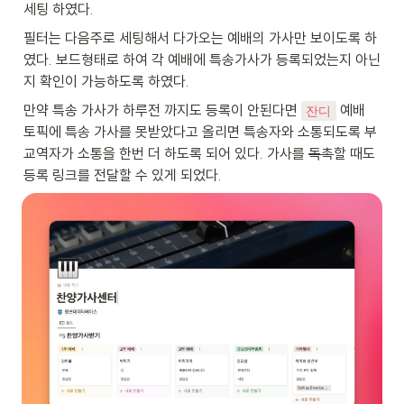
세팅 하였다.
필터는 다음주로 세팅해서 다가오는 예배의 가사만 보이도록 하
였다. 보드형태로 하여 각 예배에 특송가사가 등록되었는지 아닌
지 확인이 가능하도록 하였다. 
만약 특송 가사가 하루전 까지도 등록이 안된다면 
 예배 
잔디
토픽에 특송 가사를 못받았다고 올리면 특송자와 소통되도록 부
교역자가 소통을 한번 더 하도록 되어 있다. 가사를 
독촉
할 때도 
등록 링크를 전달할 수 있게 되었다.