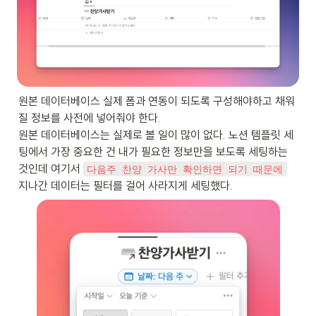
원본 데이터베이스 실제 폼과 연동이 되도록 구성해야하고 채워
질 정보를 사전에 넣어줘야 한다.

원본 데이터베이스는 실제로 볼 일이 많이 없다. 노션 템플릿 세
팅에서 가장 중요한 건 내가 필요한 정보만을 보도록 세팅하는 
것인데 여기서 
다음주 찬양 가사만 확인하면 되기 때문에
지나간 데이터는 필터를 걸어 사라지게 세팅했다.