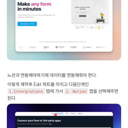
노션과 연동해야하기에 데이터를 연동해줘야 한다.
이렇게 제작후 Edit 파트를 마치고 다음단계인 
 탭에 가서 
 앱을 선택해주면 
1.Intergrations
2. Notion
된다.