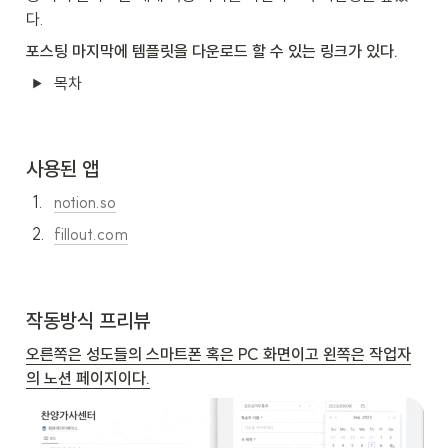
다.
포스팅 마지막에 템플릿을 다운로드 할 수 있는 링크가 있다.
목차
사용된 앱
1
.
notion.so
2
.
fillout.com
작동방식 프리뷰
오른쪽은 성도들의 스마트폰 혹은 PC 화면이고 왼쪽은 작업자
의 노션 페이지이다.