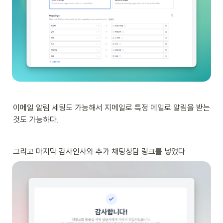
이메일 알림 세팅도 가능해서 지메일로 특정 메일로 알림을 받는
것도 가능하다.
그리고 마지막 감사인사와 추가 채팅상담 링크를 넣었다.