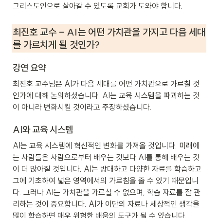
그리스도인으로 살아갈 수 있도록 교회가 도와야 합니다.
최진호 교수 - AI는 어떤 가치관을 가지고 다음 세대
를 가르치게 될 것인가?
강연 요약
최진호 교수님은 AI가 다음 세대를 어떤 가치관으로 가르칠 것
인가에 대해 논의하셨습니다. AI는 교육 시스템을 파괴하는 것
이 아니라 변화시킬 것이라고 주장하셨습니다.
AI와 교육 시스템
AI는 교육 시스템에 혁신적인 변화를 가져올 것입니다. 미래에
는 사람들은 사람으로부터 배우는 것보다 AI를 통해 배우는 것
이 더 많아질 것입니다. AI는 방대하고 다양한 자료를 학습하고 
그에 기초하여 넓은 영역에서의 가르침을 줄 수 있기 때문입니
다. 그러나 AI는 가치관을 가르칠 수 없으며, 학습 자료를 잘 관
리하는 것이 중요합니다. AI가 이단의 자료나 세상적인 생각을 
많이 학습하면 매우 위험한 배움의 도구가 될 수 있습니다.