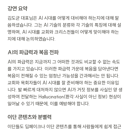
강연 요약
김도균 대표님은 AI 시대를 어떻게 대비해야 하는지에 대해 말
씀하셨습니다. 그는 AI 기술의 분류와 각 기술의 특징에 대해 설
명하며, AI 시대를 교회와 크리스천들이 어떻게 맞이해야 하는
지에 대해 논의하였습니다.
AI의 파급력과 복음 전파
AI의 파급력은 지금까지 그 어떠한 것과도 비교할 수 없는 속도
를 가지고 있습니다. 이러한 파급력 가운데 복음을 담아낸다면 
복음이 전해질 수 있는 엄청난 가능성을 간과해서는 안 됩니다. 
교회와 목회자들이 AI 시대를 잘 준비해야 하는 중요한 이유입
니다. 발 빠르게 대처하지 않으면 AI가 거짓 정보를 사실인 양 생
성하여 전달하는 Hallucination(환각:사실이 아닌 정보) 현상이 
일어날 수 있기 때문에, 이를 예방해야 합니다.
이단 콘텐츠와 분별력
이단들도 딥페이크나 이단 콘텐츠를 통해 사람들에게 쉽게 접근