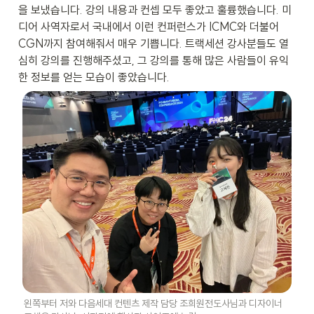
을 보냈습니다. 강의 내용과 컨셉 모두 좋았고 훌륭했습니다. 미
디어 사역자로서 국내에서 이런 컨퍼런스가 ICMC와 더불어 
CGN까지 참여해줘서 매우 기쁩니다. 트랙세션 강사분들도 열
심히 강의를 진행해주셨고, 그 강의를 통해 많은 사람들이 유익
한 정보를 얻는 모습이 좋았습니다.
왼쪽부터 저와 다음세대 컨텐츠 제작 담당 조희원전도사님과 디자이너 