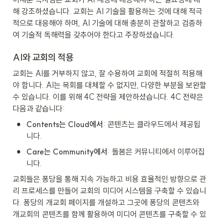
해 강조하셨습니다. 교회는 AI 기술을 활용하는 것에 대해 적극
적으로 대응해야 하며, AI 기술에 대해 충분히 관찰하고 검증하
여 기술적 독해력을 갖추어야 한다고 주장하셨습니다.
AI와 교회의 적용
교회는 AI를 거부하지 않고, 잘 수용하여 교회에 적절히 적용해
야 합니다. AI는 목회를 대체할 수 없지만, 다양한 부분을 보완할 
수 있습니다. 이를 위해 4C 전략을 제안하셨습니다. 4C 전략은 
다음과 같습니다:
•
Contents는 Cloud에서
: 콘텐츠는 클라우드에서 제공됩
니다.
•
Care는 Community에서
: 돌봄은 커뮤니티에서 이루어집
니다.
교회들은 퐁당을 통해 지속 가능하고 비용 효율적인 방향으로 관
리 프로세스를 만들어 교회의 미디어 시스템을 구축할 수 있습니
다. 퐁당의 개교회 페이지를 개설하고 그곳에 퐁당의 콘텐츠와 
개교회의 콘텐츠를 함께 활용하여 미디어 콘텐츠를 구축할 수 있