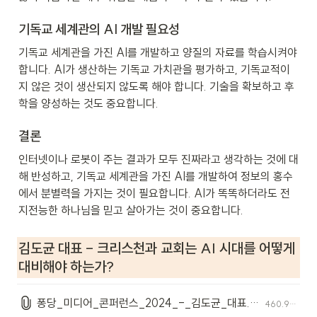
기독교 세계관의 AI 개발 필요성
기독교 세계관을 가진 AI를 개발하고 양질의 자료를 학습시켜야 
합니다. AI가 생산하는 기독교 가치관을 평가하고, 기독교적이
지 않은 것이 생산되지 않도록 해야 합니다. 기술을 확보하고 후
학을 양성하는 것도 중요합니다.
결론
인터넷이나 로봇이 주는 결과가 모두 진짜라고 생각하는 것에 대
해 반성하고, 기독교 세계관을 가진 AI를 개발하여 정보의 홍수
에서 분별력을 가지는 것이 필요합니다. AI가 똑똑하더라도 전
지전능한 하나님을 믿고 살아가는 것이 중요합니다.
김도균 대표 - 크리스천과 교회는 AI 시대를 어떻게 
대비해야 하는가?
퐁당_미디어_콘퍼런스_2024_-_김도균_대표.pdf
460.9KB