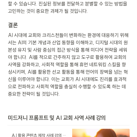
할 수 있습니다. 진실된 정보를 전달하고 분별할 수 있는 방법을 
고민하는 것이 중요한 과제가 될 것입니다.
결론
AI 시대에 교회와 크리스천들이 변화하는 환경에 대응하기 위해
서는 AI의 기본 개념과 산업 동향을 이해하고, 디지털 시대의 원
본성 유지 및 사람 중심의 접근 방식을 통해 미디어 전략을 세워
야 합니다. AI를 적으로 간주하지 않고 도구로 활용하여 교회의 
사역을 강화하고, 사회적 역할을 통해 휴먼 네트워킹 스킬을 향
상시키며, AI를 활용한 선교 활동을 통해 언어의 장벽을 넘는 혁
신을 이루어야 합니다. 이는 교회가 AI 시대에도 진리를 효과적
으로 전파하고 사회적 역할을 충실히 수행할 수 있도록 하는 데 
중요한 전략이 될 것입니다.
미드저니 프롬프트 및 AI 교회 사역 사례 강의
A.I 활용 콘텐츠 제작 사례 강의 영상 - 프롬프트 공개