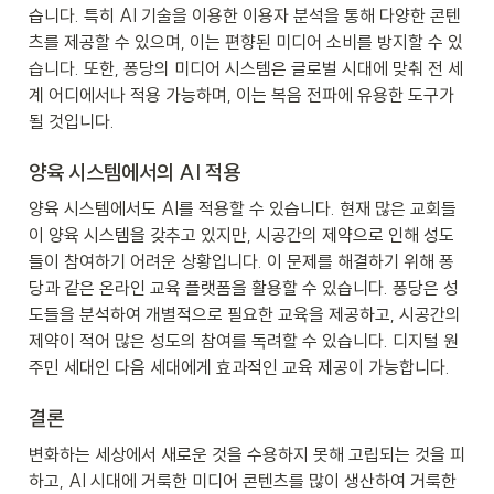
습니다. 특히 AI 기술을 이용한 이용자 분석을 통해 다양한 콘텐
츠를 제공할 수 있으며, 이는 편향된 미디어 소비를 방지할 수 있
습니다. 또한, 퐁당의 미디어 시스템은 글로벌 시대에 맞춰 전 세
계 어디에서나 적용 가능하며, 이는 복음 전파에 유용한 도구가 
될 것입니다.
양육 시스템에서의 AI 적용
양육 시스템에서도 AI를 적용할 수 있습니다. 현재 많은 교회들
이 양육 시스템을 갖추고 있지만, 시공간의 제약으로 인해 성도
들이 참여하기 어려운 상황입니다. 이 문제를 해결하기 위해 퐁
당과 같은 온라인 교육 플랫폼을 활용할 수 있습니다. 퐁당은 성
도들을 분석하여 개별적으로 필요한 교육을 제공하고, 시공간의 
제약이 적어 많은 성도의 참여를 독려할 수 있습니다. 디지털 원
주민 세대인 다음 세대에게 효과적인 교육 제공이 가능합니다.
결론
변화하는 세상에서 새로운 것을 수용하지 못해 고립되는 것을 피
하고, AI 시대에 거룩한 미디어 콘텐츠를 많이 생산하여 거룩한 