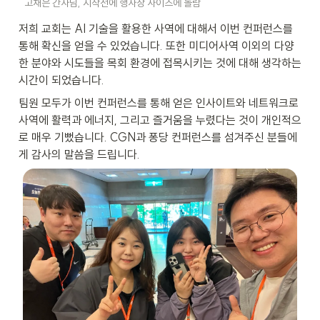
고채은 간사님, 시작전에 행사장 사이즈에 놀람
저희 교회는 AI 기술을 활용한 사역에 대해서 이번 컨퍼런스를 
통해 확신을 얻을 수 있었습니다. 또한 미디어사역 이외의 다양
한 분야와 시도들을 목회 환경에 접목시키는 것에 대해 생각하는 
시간이 되었습니다.
팀원 모두가 이번 컨퍼런스를 통해 얻은 인사이트와 네트워크로 
사역에 활력과 에너지, 그리고 즐거움을 누렸다는 것이 개인적으
로 매우 기뻤습니다. CGN과 퐁당 컨퍼런스를 섬겨주신 분들에
게 감사의 말씀을 드립니다.